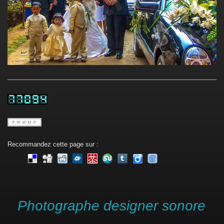
Recommandez cette page sur :
Photographe designer sonore