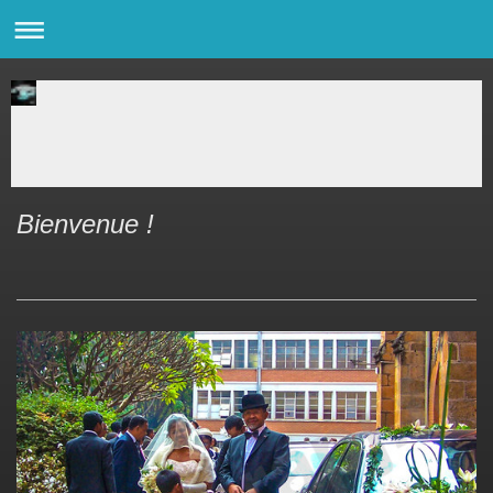
Bienvenue !