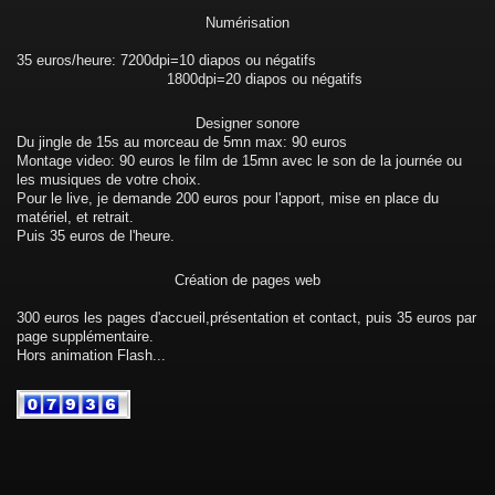
Numérisation
35 euros/heure: 7200dpi=10 diapos ou négatifs
1800dpi=20 diapos ou négatifs
Designer sonore
Du jingle de 15s au morceau de 5mn max: 90 euros
Montage video: 90 euros le film de 15mn avec le son de la journée ou
les musiques de votre choix.
Pour le live, je demande 200 euros pour l'apport, mise en place du
matériel, et retrait.
Puis 35 euros de l'heure.
Création de pages web
300 euros les pages d'accueil,présentation et contact, puis 35 euros par
page supplémentaire.
Hors animation Flash...